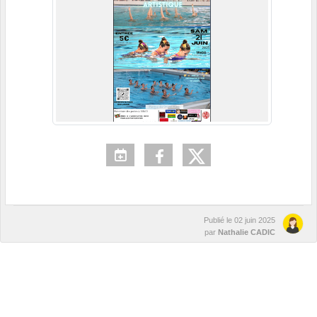
Publié le
02 juin 2025
par
Nathalie CADIC