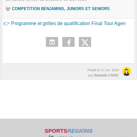
COMPETITION BENJAMINS, JUNIORS ET SENIORS
👉 Programme et grilles de qualification Final Tour Agen
Publié le
17 oct. 2024
par
Nathalie CADIC
SPORTS
REGIONS