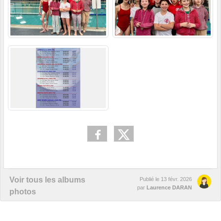
Voir tous les albums
Publié le
13 févr. 2026
par
Laurence DARAN
photos