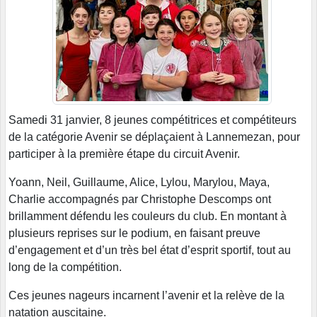
Samedi 31 janvier, 8 jeunes compétitrices et compétiteurs
de la catégorie Avenir se déplaçaient à Lannemezan, pour
participer à la première étape du circuit Avenir.
Yoann, Neil, Guillaume, Alice, Lylou, Marylou, Maya,
Charlie accompagnés par Christophe Descomps ont
brillamment défendu les couleurs du club. En montant à
plusieurs reprises sur le podium, en faisant preuve
d’engagement et d’un très bel état d’esprit sportif, tout au
long de la compétition.
Ces jeunes nageurs incarnent l’avenir et la relève de la
natation auscitaine.