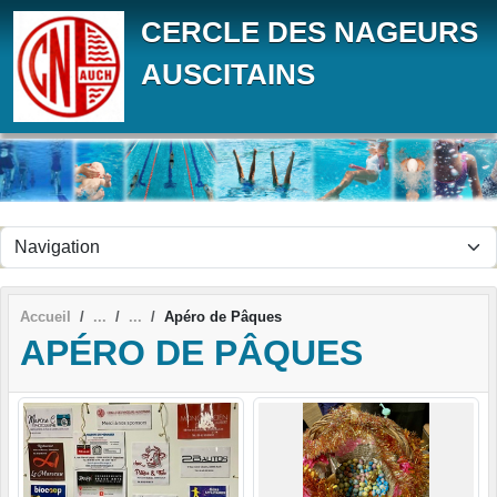
Panneau de gestion des cookies
CERCLE DES NAGEURS
AUSCITAINS
Accueil
Apéro de Pâques
APÉRO DE PÂQUES