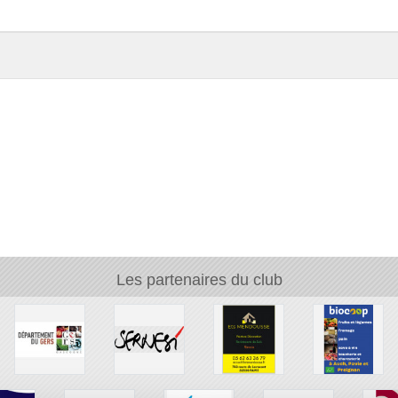
Les partenaires du club