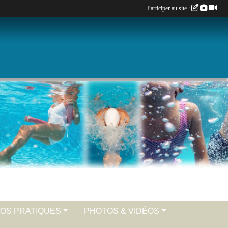
Participer au site :
FOS PRATIQUES
PHOTOS & VIDÉOS