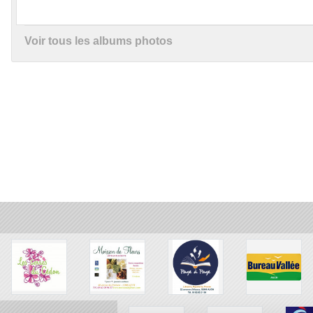
Voir tous les albums photos