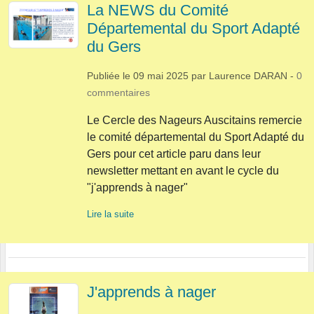
La NEWS du Comité
Départemental du Sport Adapté
du Gers
Publiée le
09 mai 2025
par
Laurence DARAN
-
0
commentaires
Le Cercle des Nageurs Auscitains remercie
le comité départemental du Sport Adapté du
Gers pour cet article paru dans leur
newsletter mettant en avant le cycle du
"j'apprends à nager"
Lire la suite
J'apprends à nager