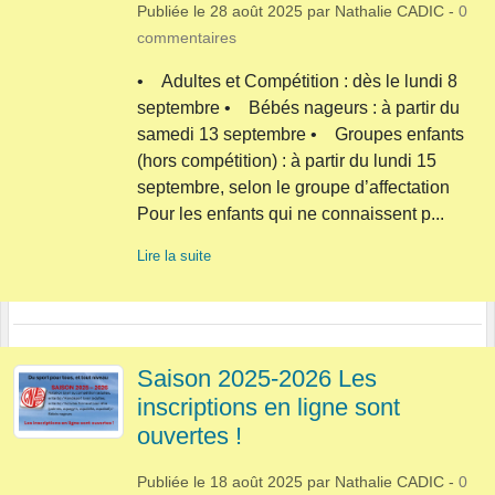
Publiée le
28 août 2025
par
Nathalie CADIC
-
0
commentaires
• Adultes et Compétition : dès le lundi 8
septembre • Bébés nageurs : à partir du
samedi 13 septembre • Groupes enfants
(hors compétition) : à partir du lundi 15
septembre, selon le groupe d’affectation
Pour les enfants qui ne connaissent p...
Lire la suite
Saison 2025-2026 Les
inscriptions en ligne sont
ouvertes !
Publiée le
18 août 2025
par
Nathalie CADIC
-
0