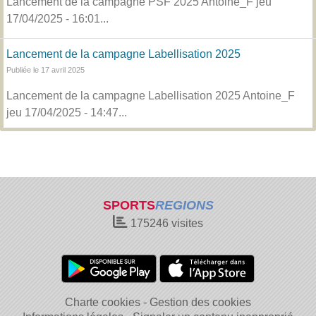
Lancement de la campagne PSF 2025 Antoine_F jeu
17/04/2025 - 16:01...
Lancement de la campagne Labellisation 2025
Publiée le 17 avril 2025
Lancement de la campagne Labellisation 2025 Antoine_F
jeu 17/04/2025 - 14:47...
SPORTS
REGIONS
175246
visites
Charte cookies
Gestion des cookies