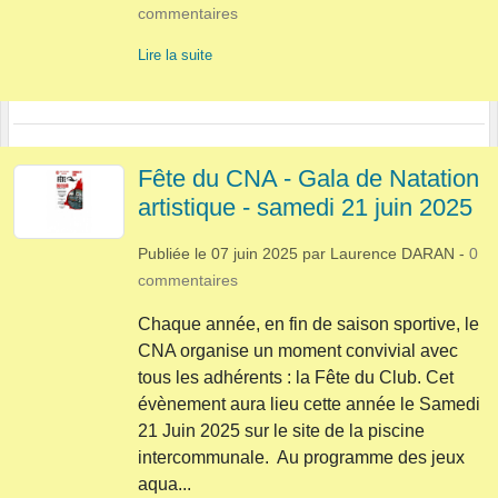
commentaires
Lire la suite
Fête du CNA - Gala de Natation
artistique - samedi 21 juin 2025
Publiée le
07 juin 2025
par
Laurence DARAN
-
0
commentaires
Chaque année, en fin de saison sportive, le
CNA organise un moment convivial avec
tous les adhérents : la Fête du Club. Cet
évènement aura lieu cette année le Samedi
21 Juin 2025 sur le site de la piscine
intercommunale. Au programme des jeux
aqua...