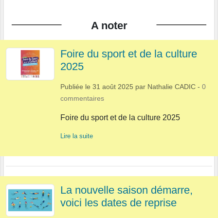
A noter
Foire du sport et de la culture
2025
Publiée le
31 août 2025
par
Nathalie CADIC
-
0
commentaires
Foire du sport et de la culture 2025
Lire la suite
La nouvelle saison démarre,
voici les dates de reprise