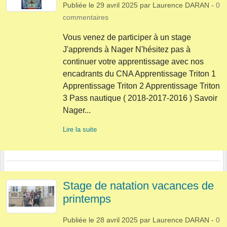
Publiée le
29 avril 2025
par
Laurence DARAN
-
0
commentaires
Vous venez de participer à un stage
J'apprends à Nager N'hésitez pas à
continuer votre apprentissage avec nos
encadrants du CNA Apprentissage Triton 1
Apprentissage Triton 2 Apprentissage Triton
3 Pass nautique ( 2018-2017-2016 ) Savoir
Nager...
Lire la suite
Stage de natation vacances de
printemps
Publiée le
28 avril 2025
par
Laurence DARAN
-
0