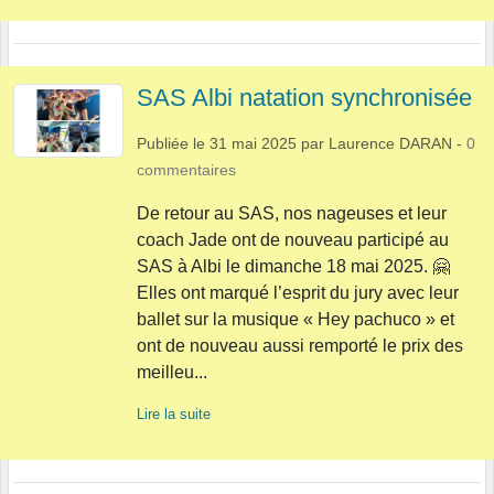
SAS Albi natation synchronisée
Publiée le
31 mai 2025
par
Laurence DARAN
-
0
commentaires
De retour au SAS, nos nageuses et leur
coach Jade ont de nouveau participé au
SAS à Albi le dimanche 18 mai 2025. 🤗
Elles ont marqué l’esprit du jury avec leur
ballet sur la musique « Hey pachuco » et
ont de nouveau aussi remporté le prix des
meilleu...
Lire la suite