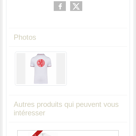
Photos
Autres produits qui peuvent vous
intéresser