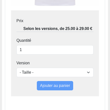
Prix
Quantité
Version
Ajouter au panier