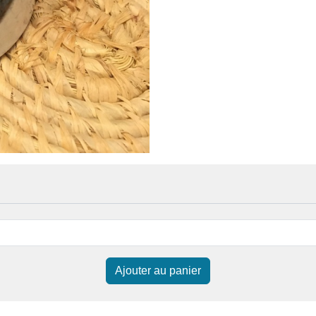
Ajouter au panier