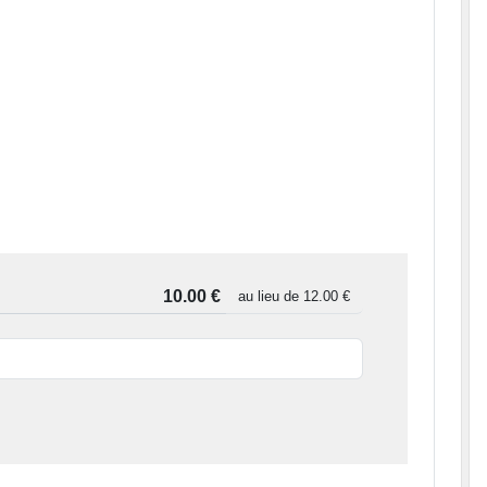
au lieu de
12.00 €