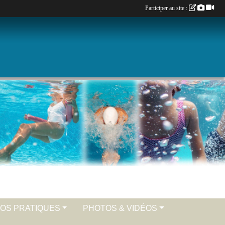
Participer au site :
FOS PRATIQUES
PHOTOS & VIDÉOS