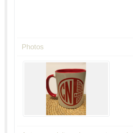
Photos