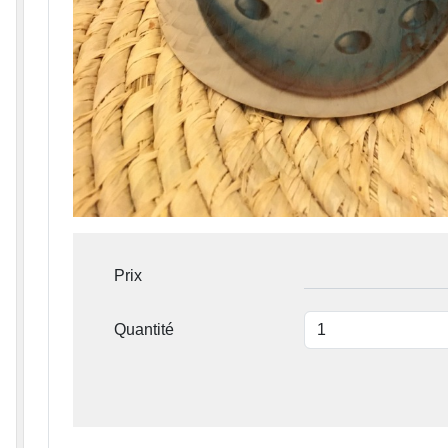
Prix
Quantité